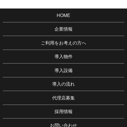
HOME
企業情報
ご利用をお考えの方へ
導入物件
導入設備
導入の流れ
代理店募集
採用情報
お問い合わせ