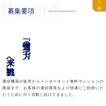
募集要項
「通信の力で
未来へ挑戦」
通信機器の販売からインターネット無料マンションの
構築まで、お客様の通信環境をより快適にご利用いた
だくために日々活動し続けてきました。