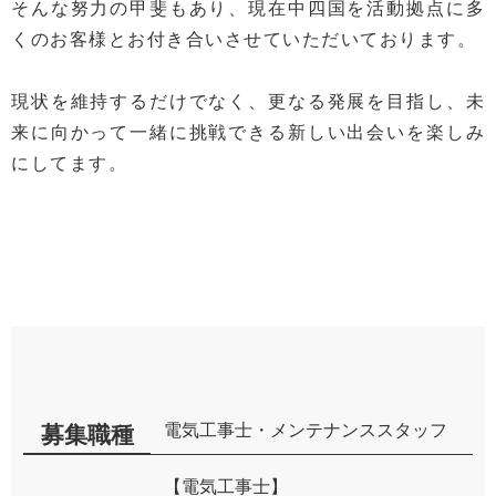
そんな努力の甲斐もあり、現在中四国を活動拠点に多
くのお客様とお付き合いさせていただいております。
現状を維持するだけでなく、更なる発展を目指し、未
来に向かって一緒に挑戦できる新しい出会いを楽しみ
にしてます。
電気工事士・メンテナンススタッフ
募集職種
【電気工事士】