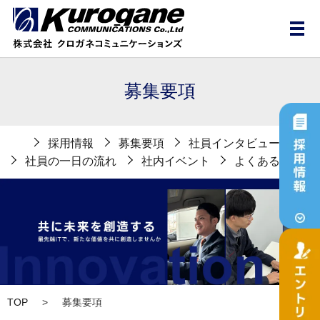
メ
募集要項
採用情報
募集要項
社員インタビュー
社員の一日の流れ
社内イベント
よくある質問
TOP
募集要項