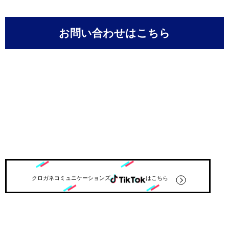
お問い合わせはこちら
クロガネコミュニケーションズ
はこちら